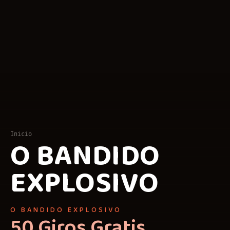
Inicio
O BANDIDO
EXPLOSIVO
O BANDIDO EXPLOSIVO
50 Giros Gratis